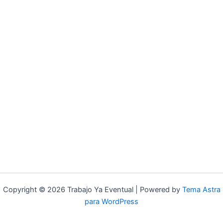
Copyright © 2026 Trabajo Ya Eventual | Powered by
Tema Astra
para WordPress