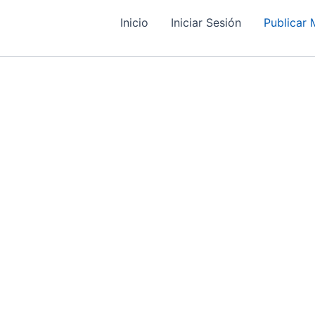
Inicio
Iniciar Sesión
Publicar M