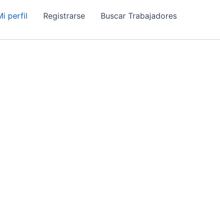
i perfil
Registrarse
Buscar Trabajadores